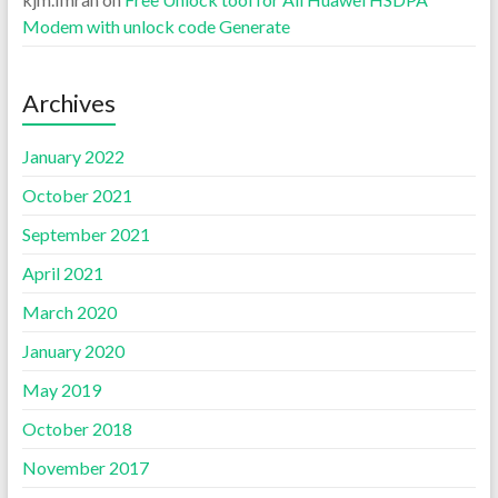
Modem with unlock code Generate
Archives
January 2022
October 2021
September 2021
April 2021
March 2020
January 2020
May 2019
October 2018
November 2017