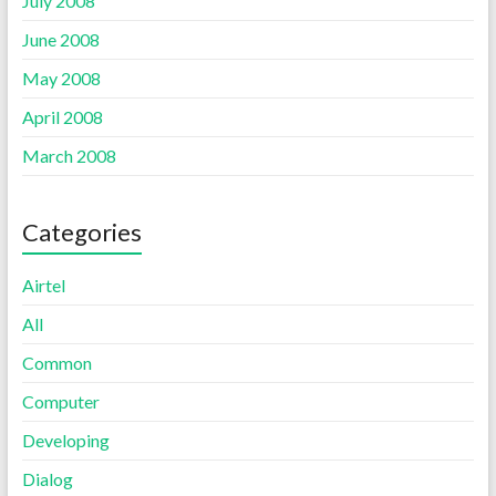
July 2008
June 2008
May 2008
April 2008
March 2008
Categories
Airtel
All
Common
Computer
Developing
Dialog