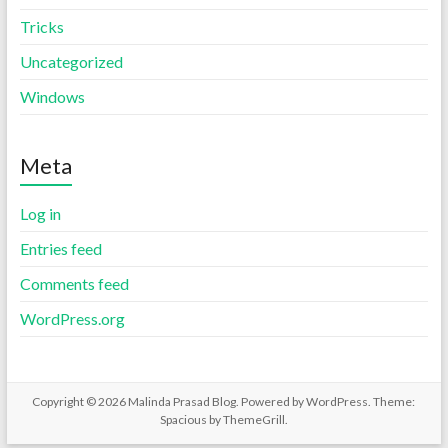
Tricks
Uncategorized
Windows
Meta
Log in
Entries feed
Comments feed
WordPress.org
Copyright © 2026
Malinda Prasad Blog
. Powered by
WordPress
. Theme:
Spacious by
ThemeGrill
.