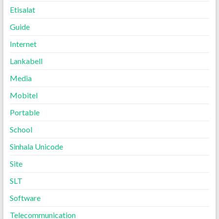
Etisalat
Guide
Internet
Lankabell
Media
Mobitel
Portable
School
Sinhala Unicode
Site
SLT
Software
Telecommunication