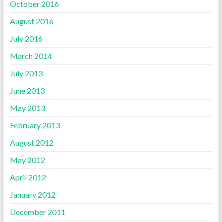
October 2016
August 2016
July 2016
March 2014
July 2013
June 2013
May 2013
February 2013
August 2012
May 2012
April 2012
January 2012
December 2011