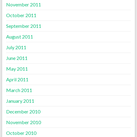
November 2011
October 2011
September 2011
August 2011
July 2011
June 2011
May 2011
April 2011
March 2011
January 2011
December 2010
November 2010
October 2010