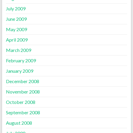
July 2009
June 2009
May 2009
April 2009
March 2009
February 2009
January 2009
December 2008
November 2008
October 2008
September 2008
August 2008