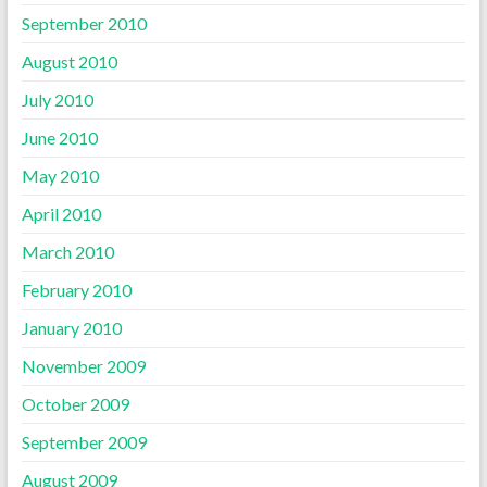
September 2010
August 2010
July 2010
June 2010
May 2010
April 2010
March 2010
February 2010
January 2010
November 2009
October 2009
September 2009
August 2009