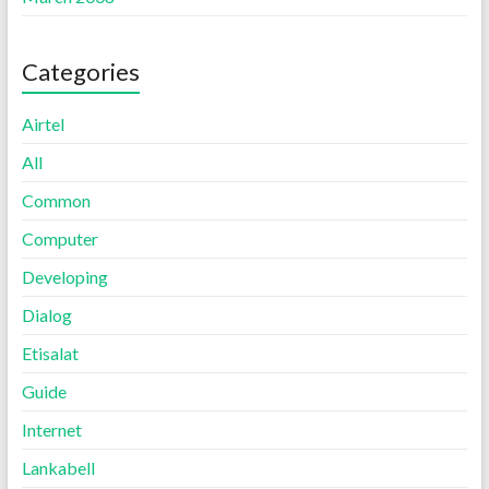
Categories
Airtel
All
Common
Computer
Developing
Dialog
Etisalat
Guide
Internet
Lankabell