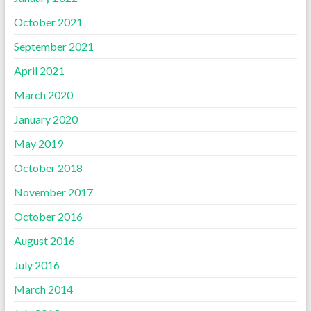
October 2021
September 2021
April 2021
March 2020
January 2020
May 2019
October 2018
November 2017
October 2016
August 2016
July 2016
March 2014