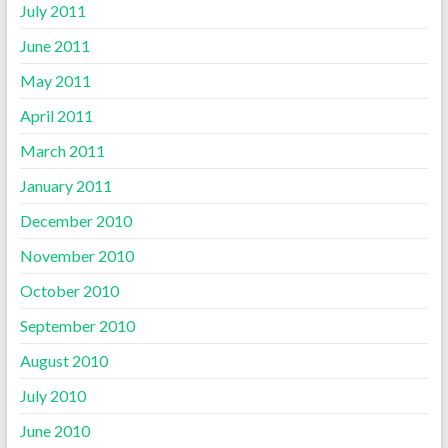
July 2011
June 2011
May 2011
April 2011
March 2011
January 2011
December 2010
November 2010
October 2010
September 2010
August 2010
July 2010
June 2010