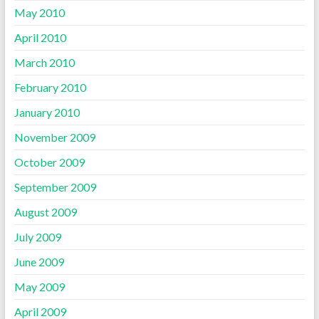
May 2010
April 2010
March 2010
February 2010
January 2010
November 2009
October 2009
September 2009
August 2009
July 2009
June 2009
May 2009
April 2009