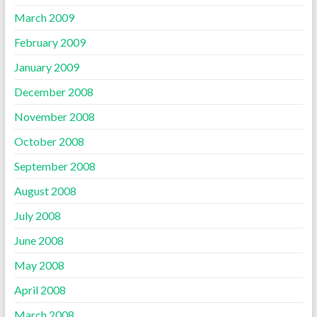
March 2009
February 2009
January 2009
December 2008
November 2008
October 2008
September 2008
August 2008
July 2008
June 2008
May 2008
April 2008
March 2008