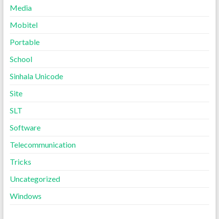
Media
Mobitel
Portable
School
Sinhala Unicode
Site
SLT
Software
Telecommunication
Tricks
Uncategorized
Windows