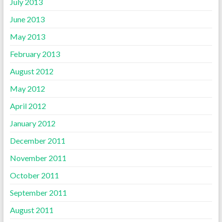
July 2013
June 2013
May 2013
February 2013
August 2012
May 2012
April 2012
January 2012
December 2011
November 2011
October 2011
September 2011
August 2011