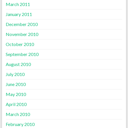
March 2011
January 2011
December 2010
November 2010
October 2010
September 2010
August 2010
July 2010
June 2010
May 2010
April 2010
March 2010
February 2010