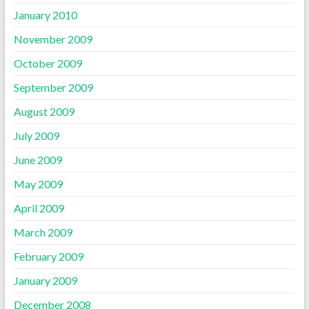
January 2010
November 2009
October 2009
September 2009
August 2009
July 2009
June 2009
May 2009
April 2009
March 2009
February 2009
January 2009
December 2008