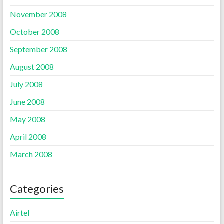
November 2008
October 2008
September 2008
August 2008
July 2008
June 2008
May 2008
April 2008
March 2008
Categories
Airtel