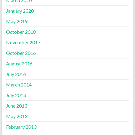
March 2020
January 2020
May 2019
October 2018
November 2017
October 2016
August 2016
July 2016
March 2014
July 2013
June 2013
May 2013
February 2013