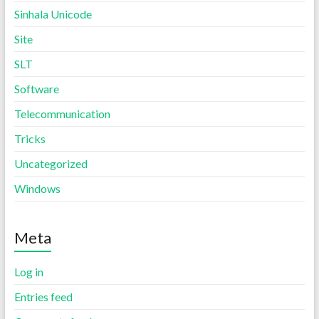
Sinhala Unicode
Site
SLT
Software
Telecommunication
Tricks
Uncategorized
Windows
Meta
Log in
Entries feed