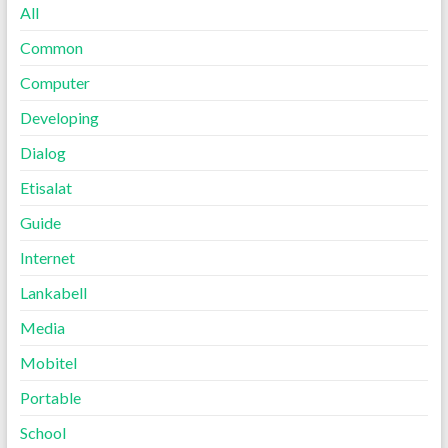
All
Common
Computer
Developing
Dialog
Etisalat
Guide
Internet
Lankabell
Media
Mobitel
Portable
School