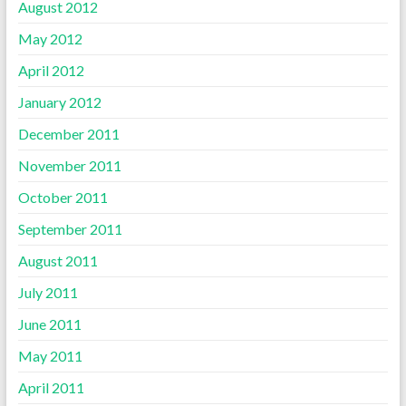
August 2012
May 2012
April 2012
January 2012
December 2011
November 2011
October 2011
September 2011
August 2011
July 2011
June 2011
May 2011
April 2011