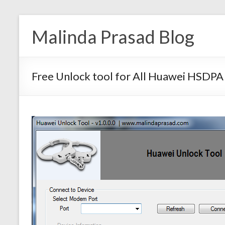
Malinda Prasad Blog
Free Unlock tool for All Huawei HSDP