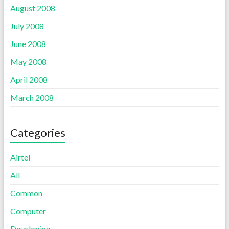
August 2008
July 2008
June 2008
May 2008
April 2008
March 2008
Categories
Airtel
All
Common
Computer
Developing