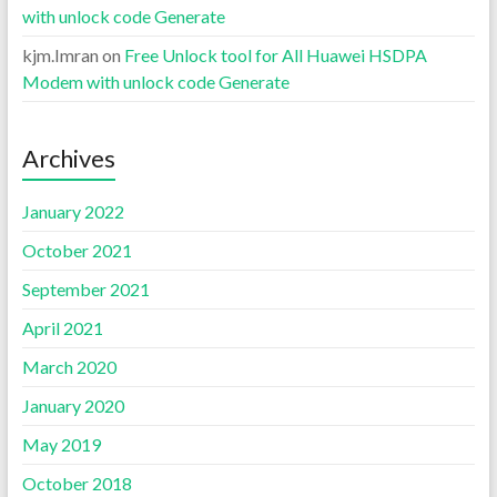
with unlock code Generate
kjm.Imran
on
Free Unlock tool for All Huawei HSDPA
Modem with unlock code Generate
Archives
January 2022
October 2021
September 2021
April 2021
March 2020
January 2020
May 2019
October 2018