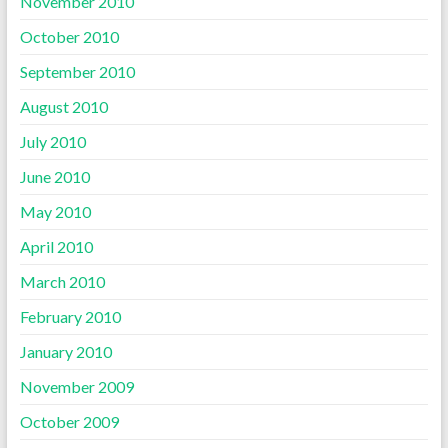
November 2010
October 2010
September 2010
August 2010
July 2010
June 2010
May 2010
April 2010
March 2010
February 2010
January 2010
November 2009
October 2009