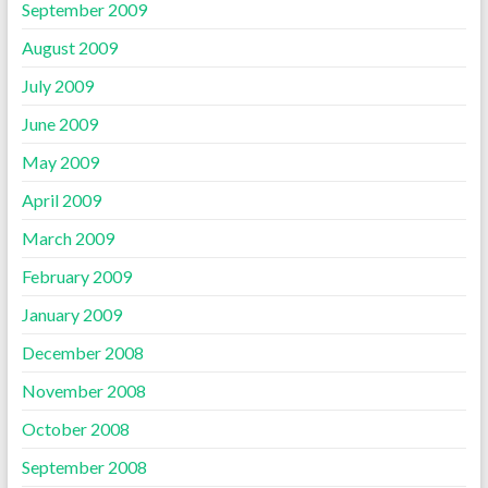
September 2009
August 2009
July 2009
June 2009
May 2009
April 2009
March 2009
February 2009
January 2009
December 2008
November 2008
October 2008
September 2008