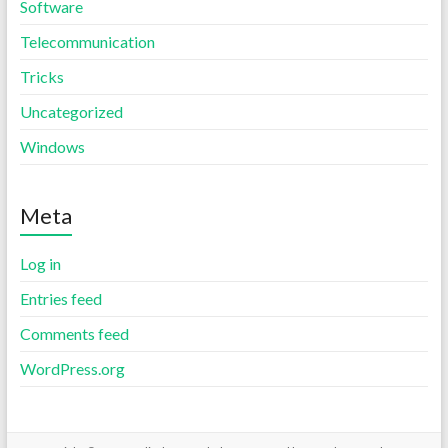
Software
Telecommunication
Tricks
Uncategorized
Windows
Meta
Log in
Entries feed
Comments feed
WordPress.org