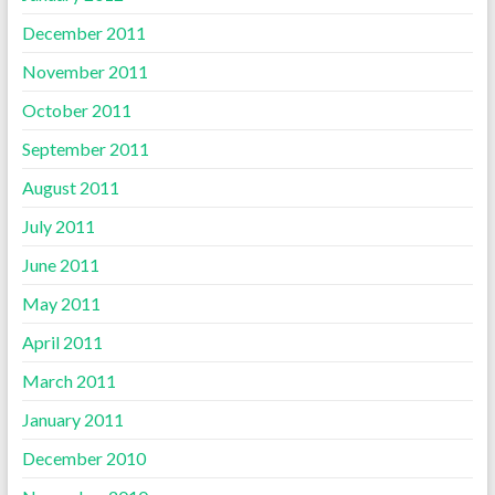
December 2011
November 2011
October 2011
September 2011
August 2011
July 2011
June 2011
May 2011
April 2011
March 2011
January 2011
December 2010