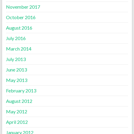
November 2017
October 2016
August 2016
July 2016
March 2014
July 2013
June 2013
May 2013
February 2013
August 2012
May 2012
April 2012
January 2012