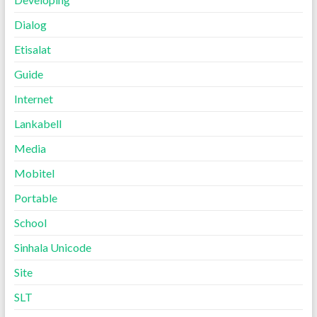
Dialog
Etisalat
Guide
Internet
Lankabell
Media
Mobitel
Portable
School
Sinhala Unicode
Site
SLT