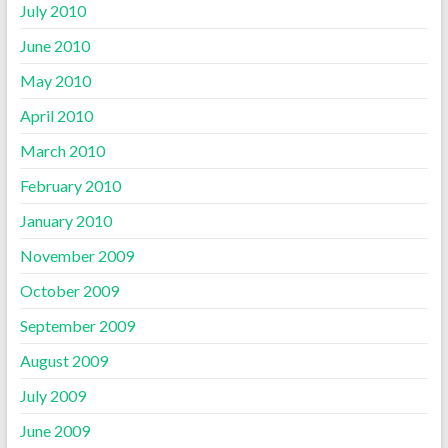
July 2010
June 2010
May 2010
April 2010
March 2010
February 2010
January 2010
November 2009
October 2009
September 2009
August 2009
July 2009
June 2009