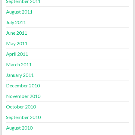
September 2011
August 2011
July 2011
June 2011
May 2011
April 2011
March 2011
January 2011
December 2010
November 2010
October 2010
September 2010
August 2010