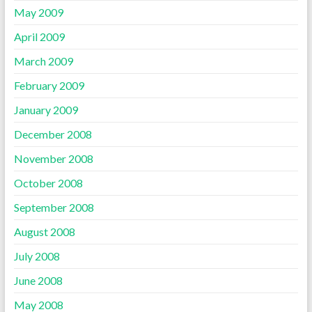
May 2009
April 2009
March 2009
February 2009
January 2009
December 2008
November 2008
October 2008
September 2008
August 2008
July 2008
June 2008
May 2008