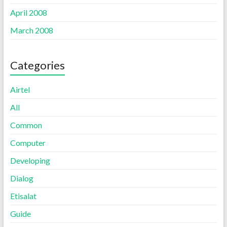
April 2008
March 2008
Categories
Airtel
All
Common
Computer
Developing
Dialog
Etisalat
Guide