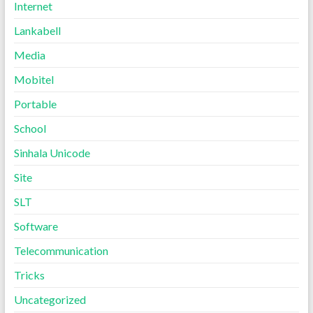
Internet
Lankabell
Media
Mobitel
Portable
School
Sinhala Unicode
Site
SLT
Software
Telecommunication
Tricks
Uncategorized