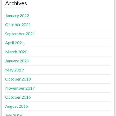
Archives
January 2022
October 2021
September 2021
April 2021
March 2020
January 2020
May 2019
October 2018
November 2017
October 2016
August 2016
July 2016