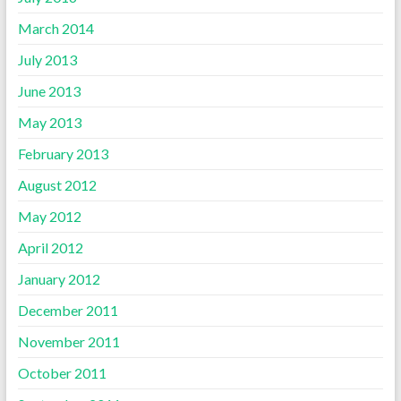
March 2014
July 2013
June 2013
May 2013
February 2013
August 2012
May 2012
April 2012
January 2012
December 2011
November 2011
October 2011