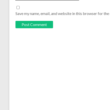
Save my name, email, and website in this browser for the