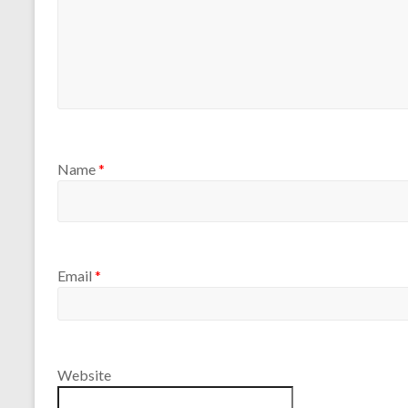
Name
*
Email
*
Website