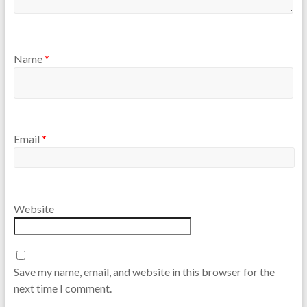
Name
*
Email
*
Website
Save my name, email, and website in this browser for the
next time I comment.