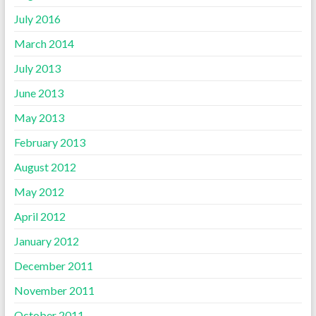
July 2016
March 2014
July 2013
June 2013
May 2013
February 2013
August 2012
May 2012
April 2012
January 2012
December 2011
November 2011
October 2011