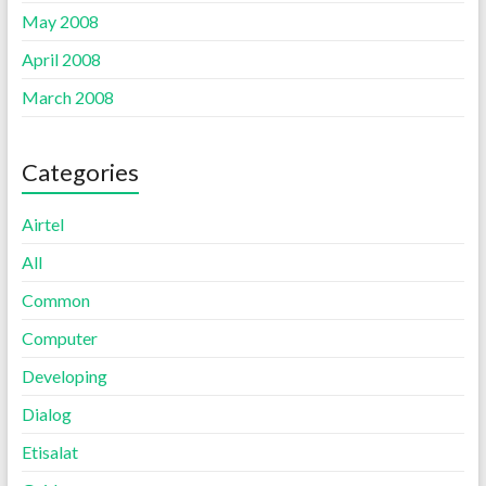
May 2008
April 2008
March 2008
Categories
Airtel
All
Common
Computer
Developing
Dialog
Etisalat