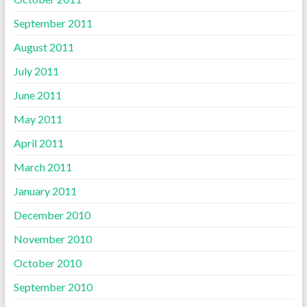
September 2011
August 2011
July 2011
June 2011
May 2011
April 2011
March 2011
January 2011
December 2010
November 2010
October 2010
September 2010