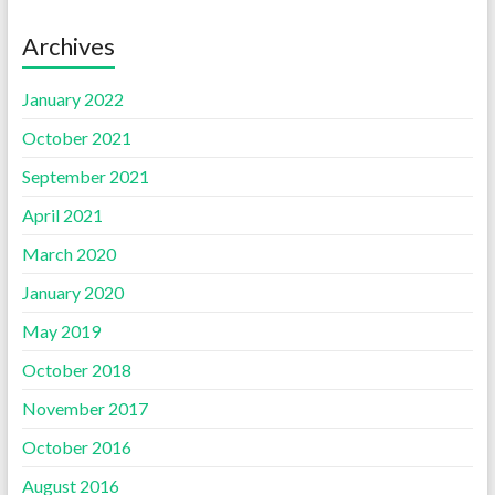
Archives
January 2022
October 2021
September 2021
April 2021
March 2020
January 2020
May 2019
October 2018
November 2017
October 2016
August 2016