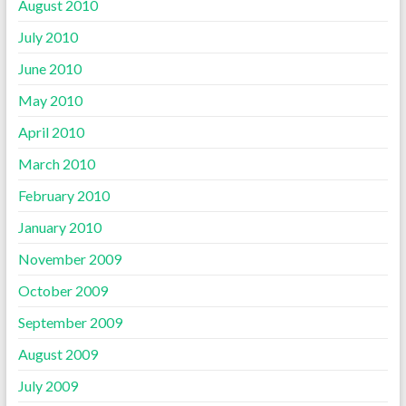
August 2010
July 2010
June 2010
May 2010
April 2010
March 2010
February 2010
January 2010
November 2009
October 2009
September 2009
August 2009
July 2009