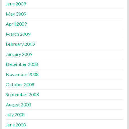
June 2009
May 2009
April 2009
March 2009
February 2009
January 2009
December 2008
November 2008
October 2008
September 2008
August 2008
July 2008
June 2008