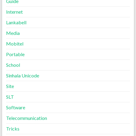
Guide
Internet
Lankabell
Media
Mobitel
Portable
School
Sinhala Unicode
Site
SLT
Software
Telecommunication
Tricks