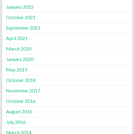
January 2022
October 2021
September 2021
April 2021
March 2020
January 2020
May 2019
October 2018
November 2017
October 2016
August 2016
July 2016
March 2014