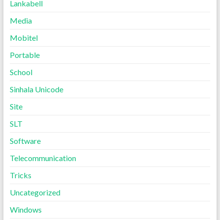
Lankabell
Media
Mobitel
Portable
School
Sinhala Unicode
Site
SLT
Software
Telecommunication
Tricks
Uncategorized
Windows