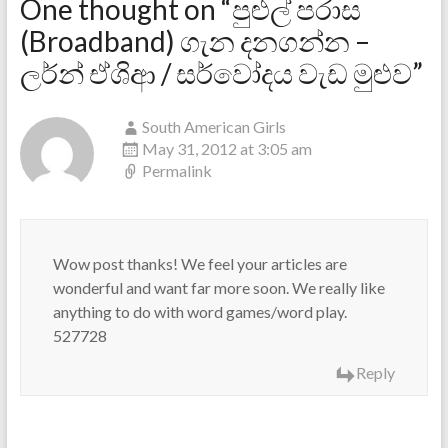
One thought on “
පුළුල් පරාස
(Broadband) ගැන දනගන්න –
ලර්න් ඒශිආ / සර්වෝදය වැඩ මුළුව
”
South American Girls
May 31, 2012 at 3:05 am
Permalink
Wow post thanks! We feel your articles are
wonderful and want far more soon. We really like
anything to do with word games/word play.
527728
Reply