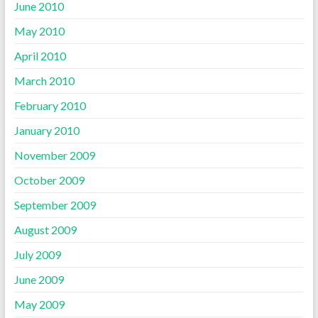
June 2010
May 2010
April 2010
March 2010
February 2010
January 2010
November 2009
October 2009
September 2009
August 2009
July 2009
June 2009
May 2009