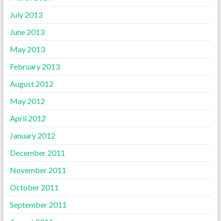
July 2013
June 2013
May 2013
February 2013
August 2012
May 2012
April 2012
January 2012
December 2011
November 2011
October 2011
September 2011