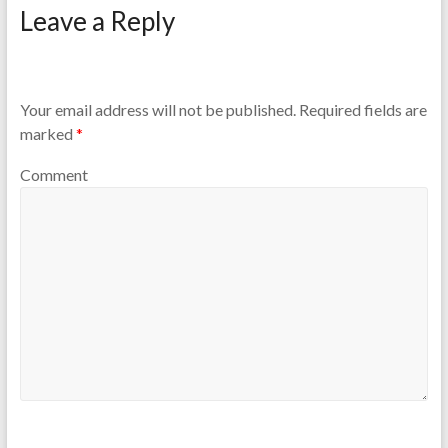
Leave a Reply
Your email address will not be published.
Required fields are
marked
*
Comment