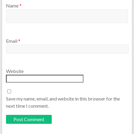
Name
*
Email
*
Website
Save my name, email, and website in this browser for the
next time I comment.