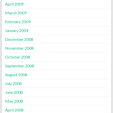
April 2009
March 2009
February 2009
January 2009
December 2008
November 2008
October 2008
September 2008
August 2008
July 2008
June 2008
May 2008
April 2008