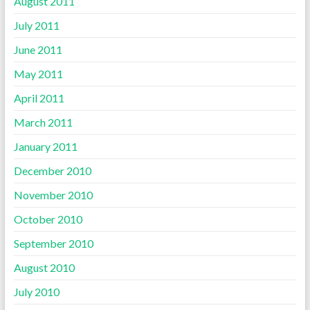
August 2011
July 2011
June 2011
May 2011
April 2011
March 2011
January 2011
December 2010
November 2010
October 2010
September 2010
August 2010
July 2010