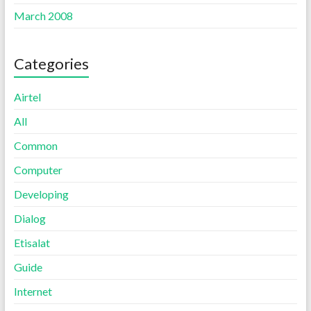
March 2008
Categories
Airtel
All
Common
Computer
Developing
Dialog
Etisalat
Guide
Internet