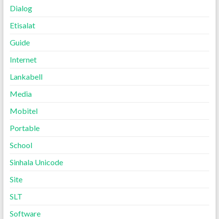
Dialog
Etisalat
Guide
Internet
Lankabell
Media
Mobitel
Portable
School
Sinhala Unicode
Site
SLT
Software