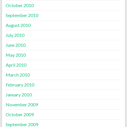
October 2010
September 2010
August 2010
July 2010
June 2010
May 2010
April 2010
March 2010
February 2010
January 2010
November 2009
October 2009
September 2009