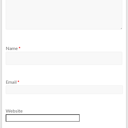
Name
*
Email
*
Website