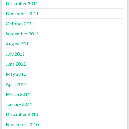
December 2011
November 2011
October 2011
September 2011
August 2011
July 2011
June 2011
May 2011
April 2011
March 2011
January 2011
December 2010
November 2010