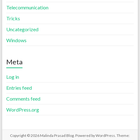
Telecommunication
Tricks
Uncategorized
Windows
Meta
Log in
Entries feed
Comments feed
WordPress.org
Copyright © 2026
Malinda Prasad Blog
. Powered by
WordPress
. Theme: