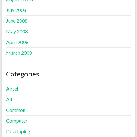
July 2008
June 2008
May 2008
April 2008
March 2008
Categories
Airtel
All
Common
Computer
Developing