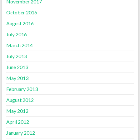
November 2017
October 2016
August 2016
July 2016
March 2014
July 2013
June 2013
May 2013
February 2013
August 2012
May 2012
April 2012
January 2012