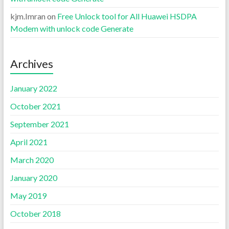
kjm.Imran
on
Free Unlock tool for All Huawei HSDPA
Modem with unlock code Generate
Archives
January 2022
October 2021
September 2021
April 2021
March 2020
January 2020
May 2019
October 2018