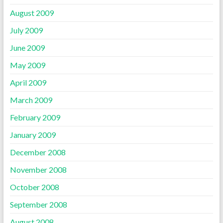
August 2009
July 2009
June 2009
May 2009
April 2009
March 2009
February 2009
January 2009
December 2008
November 2008
October 2008
September 2008
August 2008