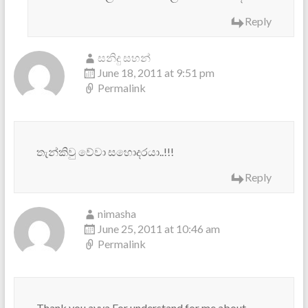
Reply
සනිදු සහන්
June 18, 2011 at 9:51 pm
Permalink
තැන්කිවු වේවා සහොදරයා..!!!
Reply
nimasha
June 25, 2011 at 10:46 am
Permalink
Thank you ayya For understand for me about