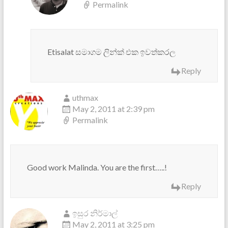
Permalink
Etisalat සමාගම ලින්ක් එක ඉවත්කරල
Reply
uthmax
May 2, 2011 at 2:39 pm
Permalink
Good work Malinda. You are the first…..!
Reply
ඉසුර නිර්මාල්
May 2, 2011 at 3:25 pm