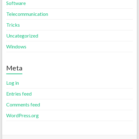
Software
Telecommunication
Tricks
Uncategorized
Windows
Meta
Log in
Entries feed
Comments feed
WordPress.org