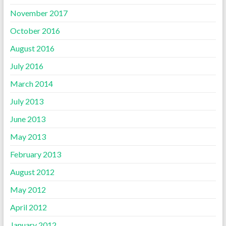
November 2017
October 2016
August 2016
July 2016
March 2014
July 2013
June 2013
May 2013
February 2013
August 2012
May 2012
April 2012
January 2012