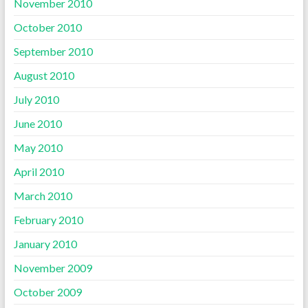
November 2010
October 2010
September 2010
August 2010
July 2010
June 2010
May 2010
April 2010
March 2010
February 2010
January 2010
November 2009
October 2009