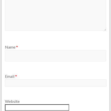
Name
*
Email
*
Website