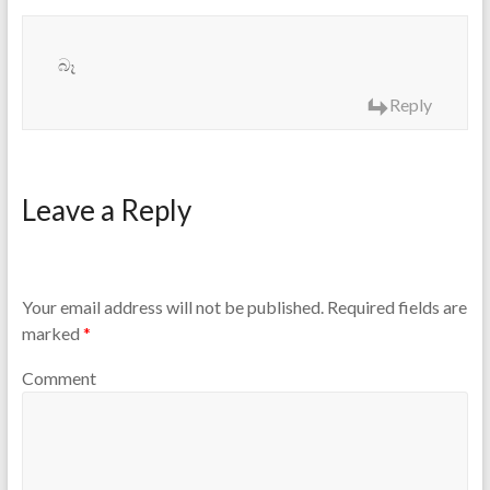
බෑ
Reply
Leave a Reply
Your email address will not be published.
Required fields are
marked
*
Comment