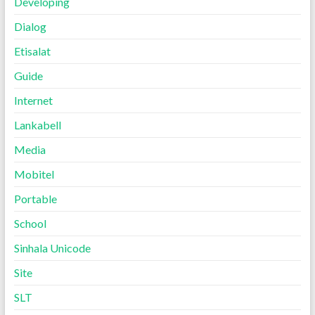
Developing
Dialog
Etisalat
Guide
Internet
Lankabell
Media
Mobitel
Portable
School
Sinhala Unicode
Site
SLT