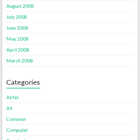
August 2008
July 2008
June 2008
May 2008
April 2008
March 2008
Categories
Airtel
All
Common
Computer