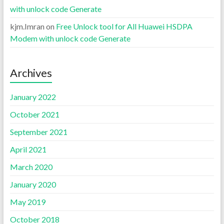
with unlock code Generate
kjm.Imran
on
Free Unlock tool for All Huawei HSDPA
Modem with unlock code Generate
Archives
January 2022
October 2021
September 2021
April 2021
March 2020
January 2020
May 2019
October 2018