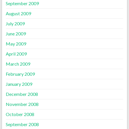
September 2009
August 2009
July 2009
June 2009
May 2009
April 2009
March 2009
February 2009
January 2009
December 2008
November 2008
October 2008
September 2008