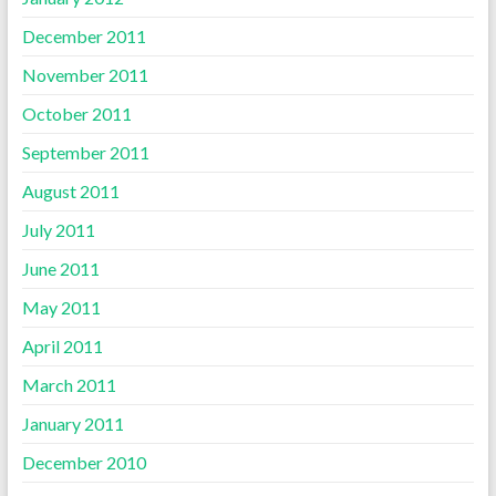
December 2011
November 2011
October 2011
September 2011
August 2011
July 2011
June 2011
May 2011
April 2011
March 2011
January 2011
December 2010