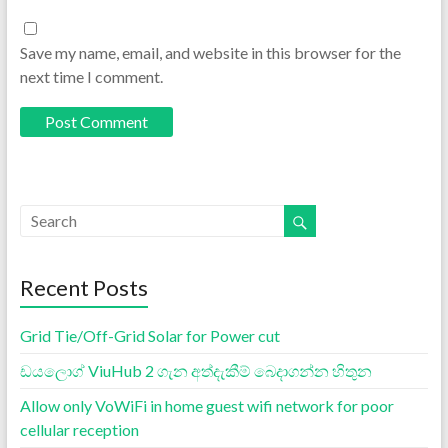
Save my name, email, and website in this browser for the
next time I comment.
Recent Posts
Grid Tie/Off-Grid Solar for Power cut
ඩයලොග් ViuHub 2 ගැන අත්දැකීම් බෙදාගන්න හිතුන
Allow only VoWiFi in home guest wifi network for poor
cellular reception