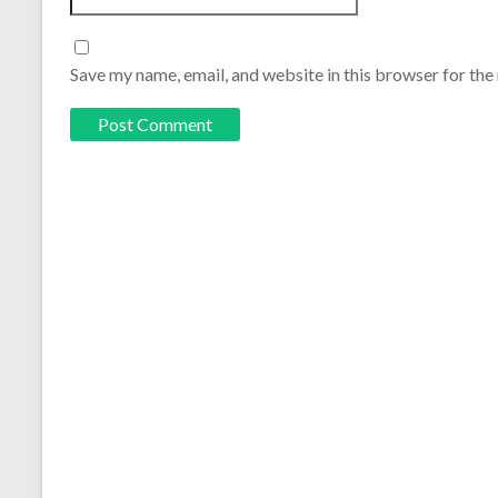
Save my name, email, and website in this browser for the