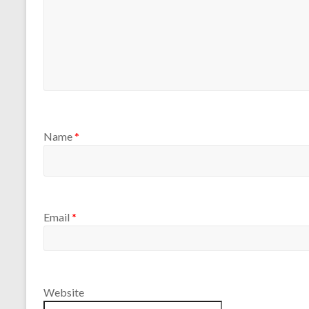
Name
*
Email
*
Website