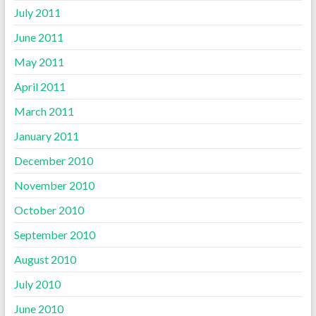
July 2011
June 2011
May 2011
April 2011
March 2011
January 2011
December 2010
November 2010
October 2010
September 2010
August 2010
July 2010
June 2010