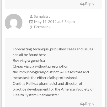
Reply
Samalatry
May 11, 2012 at 5:54 pm
Permalink
Forecasting technique, published cases and issues
can all be found here.
Buy viagra generica
Cheap viagra without prescription
the immunologically distinct. ATPases that and
metastasis the either cialis professional
Cynthia Reilly, a pharmacist and director of
practice development for the American Society of
Health System Pharmacists?
Reply