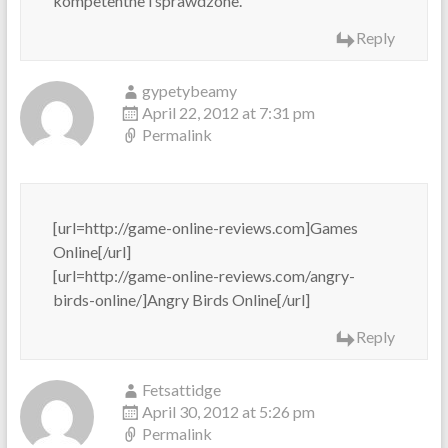
kompetentne i sprawdzone.
Reply
gypetybeamy
April 22, 2012 at 7:31 pm
Permalink
[url=http://game-online-reviews.com]Games
Online[/url]
[url=http://game-online-reviews.com/angry-
birds-online/]Angry Birds Online[/url]
Reply
Fetsattidge
April 30, 2012 at 5:26 pm
Permalink