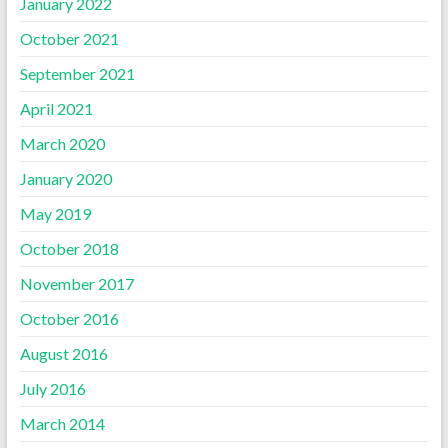
January 2022
October 2021
September 2021
April 2021
March 2020
January 2020
May 2019
October 2018
November 2017
October 2016
August 2016
July 2016
March 2014