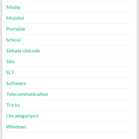
Media
Mobitel
Portable
School
Sinhala Unicode
Site
SLT
Software
Telecommunication
Tricks
Uncategorized
Windows