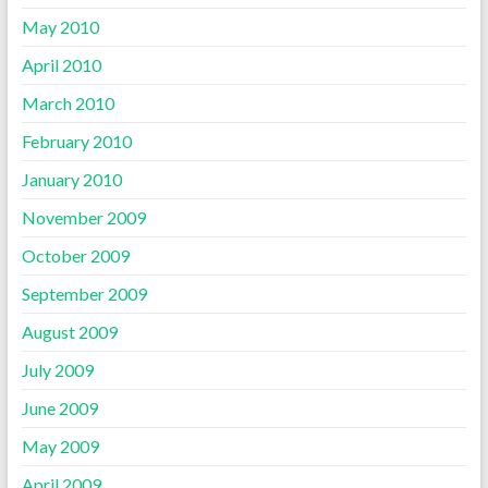
May 2010
April 2010
March 2010
February 2010
January 2010
November 2009
October 2009
September 2009
August 2009
July 2009
June 2009
May 2009
April 2009