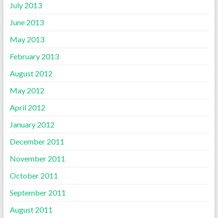
July 2013
June 2013
May 2013
February 2013
August 2012
May 2012
April 2012
January 2012
December 2011
November 2011
October 2011
September 2011
August 2011