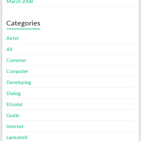
March 2008
Categories
Airtel
All
Common
Computer
Developing
Dialog
Etisalat
Guide
Internet
Lankabell