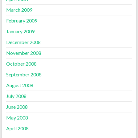
March 2009
February 2009
January 2009
December 2008
November 2008
October 2008
September 2008
August 2008
July 2008
June 2008
May 2008
April 2008