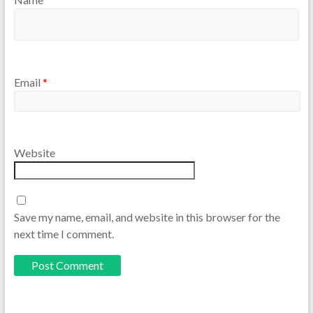
Email
*
Website
Save my name, email, and website in this browser for the
next time I comment.