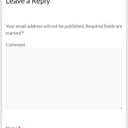
Leave a Reply
Your email address will not be published.
Required fields are
marked
*
Comment
Name
*