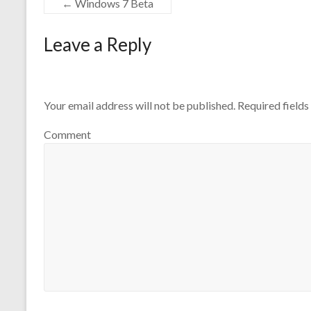
←
Windows 7 Beta
Leave a Reply
Your email address will not be published.
Required field
Comment