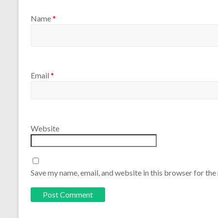
Name
*
Email
*
Website
Save my name, email, and website in this browser for the