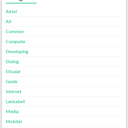
Airtel
All
Common
Computer
Developing
Dialog
Etisalat
Guide
Internet
Lankabell
Media
Mobitel