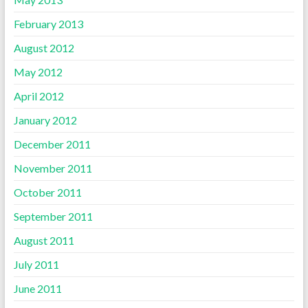
February 2013
August 2012
May 2012
April 2012
January 2012
December 2011
November 2011
October 2011
September 2011
August 2011
July 2011
June 2011