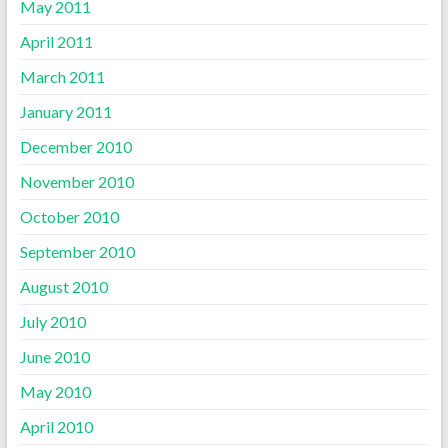
May 2011
April 2011
March 2011
January 2011
December 2010
November 2010
October 2010
September 2010
August 2010
July 2010
June 2010
May 2010
April 2010