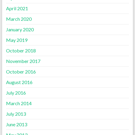
April 2021
March 2020
January 2020
May 2019
October 2018
November 2017
October 2016
August 2016
July 2016
March 2014
July 2013
June 2013
May 2013