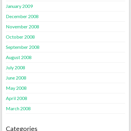
January 2009
December 2008
November 2008
October 2008
September 2008
August 2008
July 2008
June 2008
May 2008
April 2008
March 2008
Categories