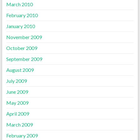
March 2010
February 2010
January 2010
November 2009
October 2009
September 2009
August 2009
July 2009
June 2009
May 2009
April 2009
March 2009
February 2009