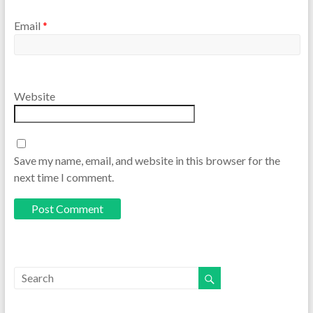
Email
*
Website
Save my name, email, and website in this browser for the
next time I comment.