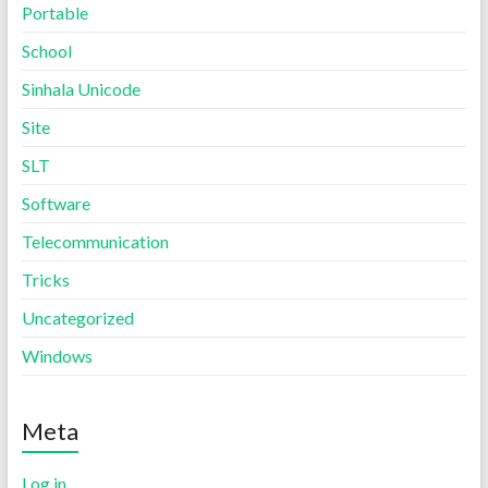
Portable
School
Sinhala Unicode
Site
SLT
Software
Telecommunication
Tricks
Uncategorized
Windows
Meta
Log in