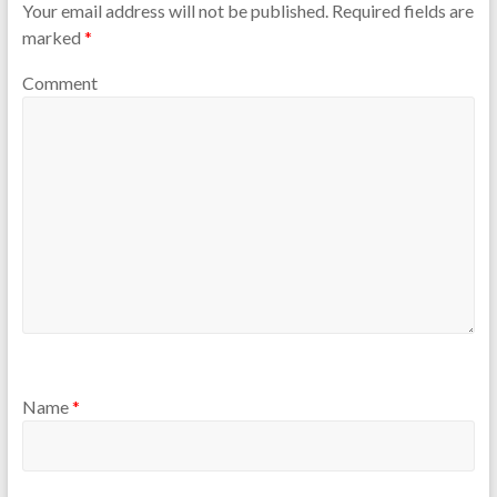
Your email address will not be published.
Required fields are
marked
*
Comment
Name
*