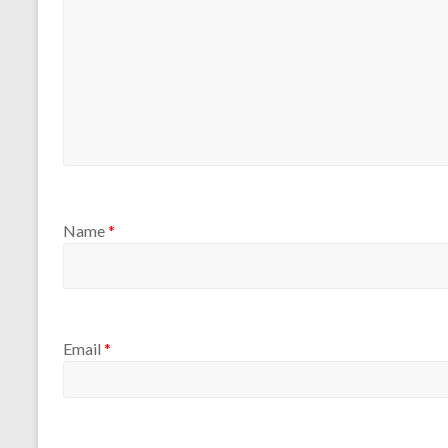
Name
*
Email
*