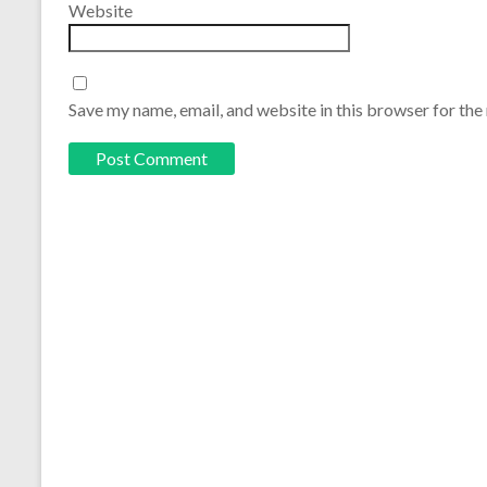
Website
Save my name, email, and website in this browser for the