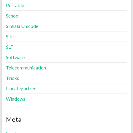
Portable
School
Sinhala Unicode
Site
SLT
Software
Telecommunication
Tricks
Uncategorized
Windows
Meta