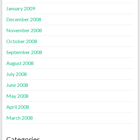
January 2009
December 2008
November 2008
October 2008
September 2008
August 2008
July 2008
June 2008
May 2008
April 2008
March 2008
Categories