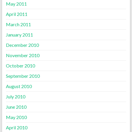
May 2011
April 2011
March 2011
January 2011
December 2010
November 2010
October 2010
September 2010
August 2010
July 2010
June 2010
May 2010
April 2010