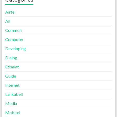
Airtel
All
Common
Computer
Developing
Dialog
Etisalat
Guide
Internet
Lankabell
Media
Mobitel