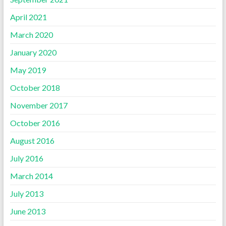
April 2021
March 2020
January 2020
May 2019
October 2018
November 2017
October 2016
August 2016
July 2016
March 2014
July 2013
June 2013