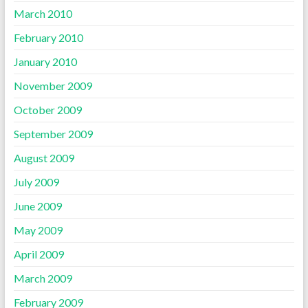
March 2010
February 2010
January 2010
November 2009
October 2009
September 2009
August 2009
July 2009
June 2009
May 2009
April 2009
March 2009
February 2009