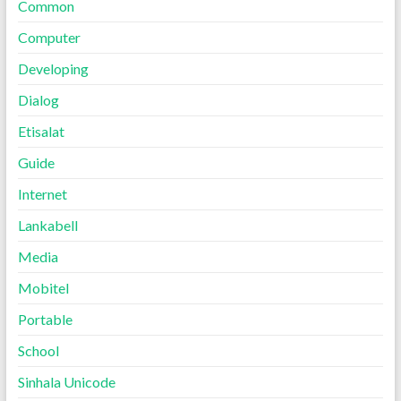
Common
Computer
Developing
Dialog
Etisalat
Guide
Internet
Lankabell
Media
Mobitel
Portable
School
Sinhala Unicode