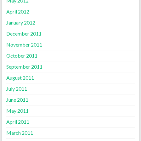
May 2012
April 2012
January 2012
December 2011
November 2011
October 2011
September 2011
August 2011
July 2011
June 2011
May 2011
April 2011
March 2011