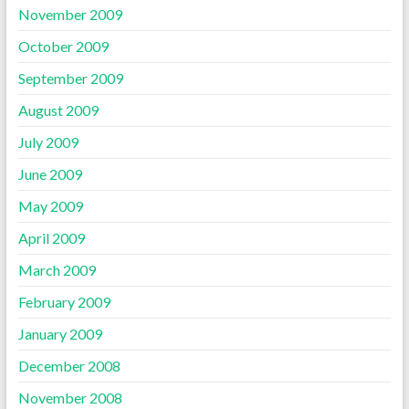
November 2009
October 2009
September 2009
August 2009
July 2009
June 2009
May 2009
April 2009
March 2009
February 2009
January 2009
December 2008
November 2008