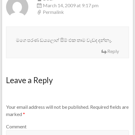
March 14, 2009 at 9:17 pm
Permalink
මගෙ පරණ ඩයලොග් සිම් එක තාම වැඩද දන්නෑ.
Reply
Leave a Reply
Your email address will not be published.
Required fields are
marked
*
Comment