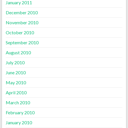
January 2011
December 2010
November 2010
October 2010
September 2010
August 2010
July 2010
June 2010
May 2010
April 2010
March 2010
February 2010
January 2010