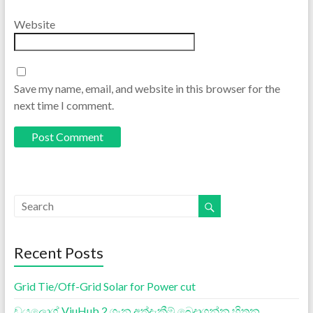
Website
Save my name, email, and website in this browser for the
next time I comment.
Recent Posts
Grid Tie/Off-Grid Solar for Power cut
ඩයලොග් ViuHub 2 ගැන අත්දැකීම් බෙදාගන්න හිතුන