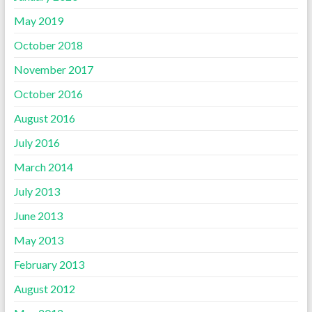
May 2019
October 2018
November 2017
October 2016
August 2016
July 2016
March 2014
July 2013
June 2013
May 2013
February 2013
August 2012