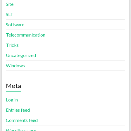
Site
SLT
Software
Telecommunication
Tricks
Uncategorized
Windows
Meta
Log in
Entries feed
Comments feed
WordPress.org