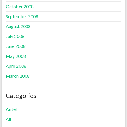
October 2008
September 2008
August 2008
July 2008
June 2008
May 2008
April 2008
March 2008
Categories
Airtel
All