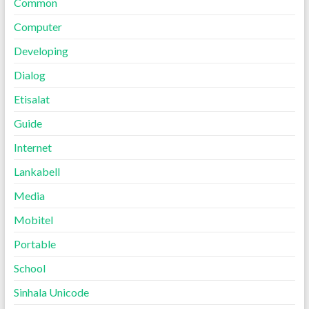
Common
Computer
Developing
Dialog
Etisalat
Guide
Internet
Lankabell
Media
Mobitel
Portable
School
Sinhala Unicode