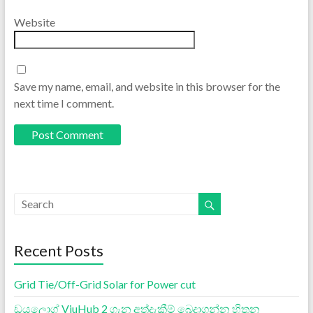
Website
Save my name, email, and website in this browser for the
next time I comment.
Recent Posts
Grid Tie/Off-Grid Solar for Power cut
ඩයලොග් ViuHub 2 ගැන අත්දැකීම් බෙදාගන්න හිතුන