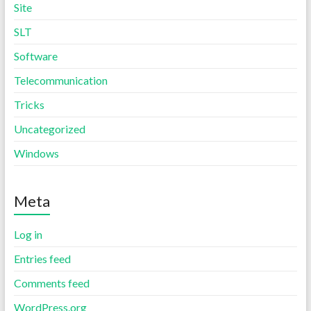
Site
SLT
Software
Telecommunication
Tricks
Uncategorized
Windows
Meta
Log in
Entries feed
Comments feed
WordPress.org