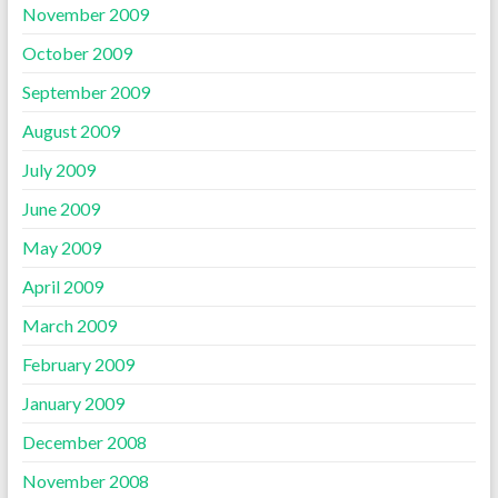
November 2009
October 2009
September 2009
August 2009
July 2009
June 2009
May 2009
April 2009
March 2009
February 2009
January 2009
December 2008
November 2008