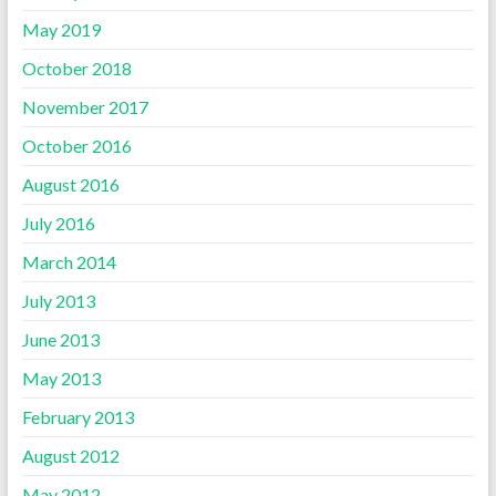
May 2019
October 2018
November 2017
October 2016
August 2016
July 2016
March 2014
July 2013
June 2013
May 2013
February 2013
August 2012
May 2012