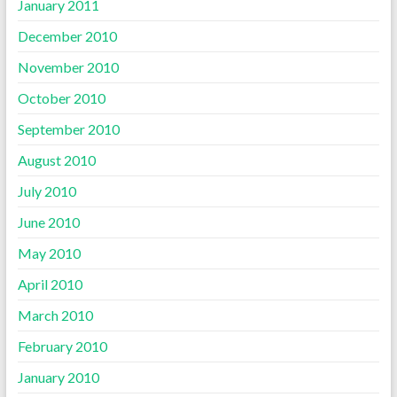
January 2011
December 2010
November 2010
October 2010
September 2010
August 2010
July 2010
June 2010
May 2010
April 2010
March 2010
February 2010
January 2010