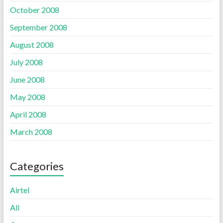
October 2008
September 2008
August 2008
July 2008
June 2008
May 2008
April 2008
March 2008
Categories
Airtel
All