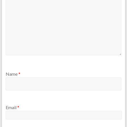
Name
*
Email
*