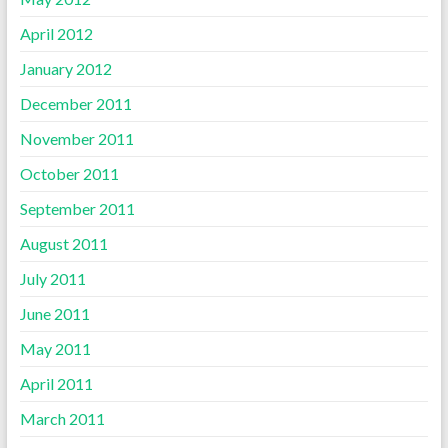
April 2012
January 2012
December 2011
November 2011
October 2011
September 2011
August 2011
July 2011
June 2011
May 2011
April 2011
March 2011