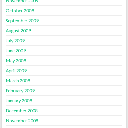
November 2009
October 2009
September 2009
August 2009
July 2009
June 2009
May 2009
April 2009
March 2009
February 2009
January 2009
December 2008
November 2008