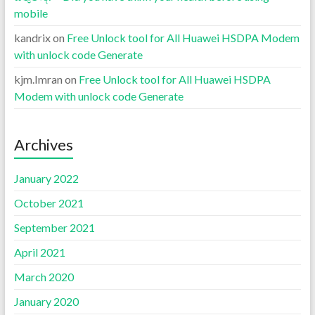
mobile
kandrix
on
Free Unlock tool for All Huawei HSDPA Modem
with unlock code Generate
kjm.Imran
on
Free Unlock tool for All Huawei HSDPA
Modem with unlock code Generate
Archives
January 2022
October 2021
September 2021
April 2021
March 2020
January 2020