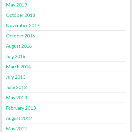
May 2019
October 2018
November 2017
October 2016
August 2016
July 2016
March 2014
July 2013
June 2013
May 2013
February 2013
August 2012
May 2012