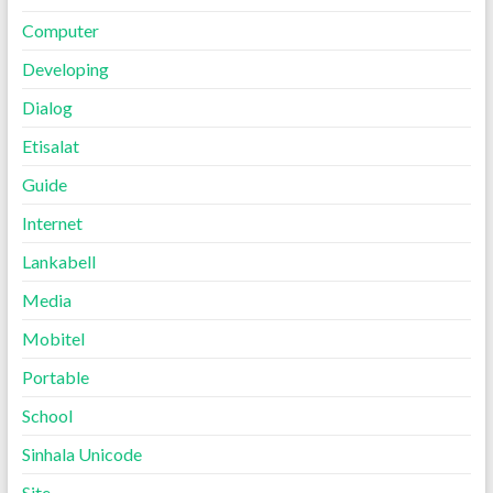
Computer
Developing
Dialog
Etisalat
Guide
Internet
Lankabell
Media
Mobitel
Portable
School
Sinhala Unicode
Site