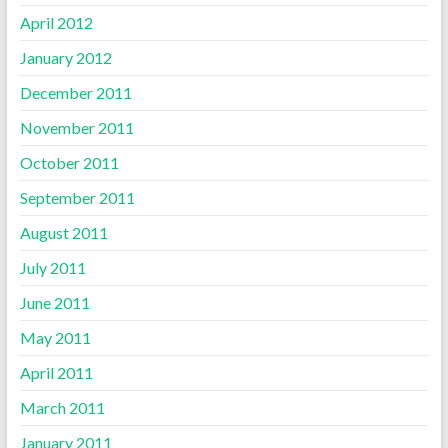
April 2012
January 2012
December 2011
November 2011
October 2011
September 2011
August 2011
July 2011
June 2011
May 2011
April 2011
March 2011
January 2011