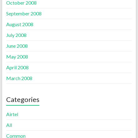
October 2008
September 2008
August 2008
July 2008
June 2008
May 2008
April 2008
March 2008
Categories
Airtel
All
Common