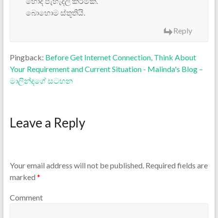
හොද පැහැදිලි කිරීමක්.
බොහොම ස්තූතියි.
Reply
Pingback:
Before Get Internet Connection, Think About
Your Requirement and Current Situation - Malinda's Blog –
මාලින්දගේ සටහන
Leave a Reply
Your email address will not be published.
Required fields are
marked
*
Comment