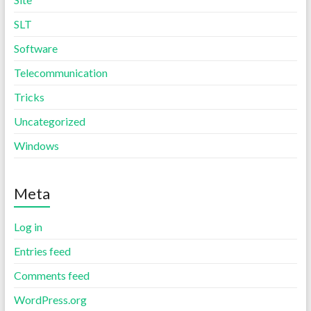
SLT
Software
Telecommunication
Tricks
Uncategorized
Windows
Meta
Log in
Entries feed
Comments feed
WordPress.org