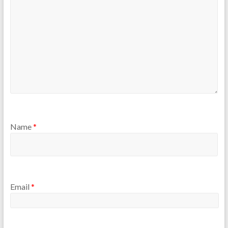
Name
*
Email
*