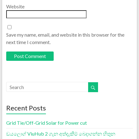
Website
Save my name, email, and website in this browser for the
next time I comment.
Recent Posts
Grid Tie/Off-Grid Solar for Power cut
ඩයලොග් ViuHub 2 ගැන අත්දැකීම් බෙදාගන්න හිතුන