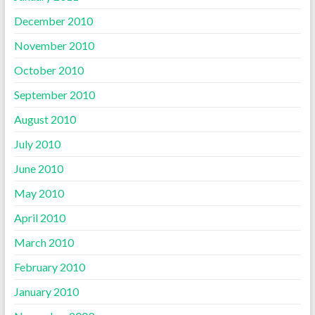
December 2010
November 2010
October 2010
September 2010
August 2010
July 2010
June 2010
May 2010
April 2010
March 2010
February 2010
January 2010